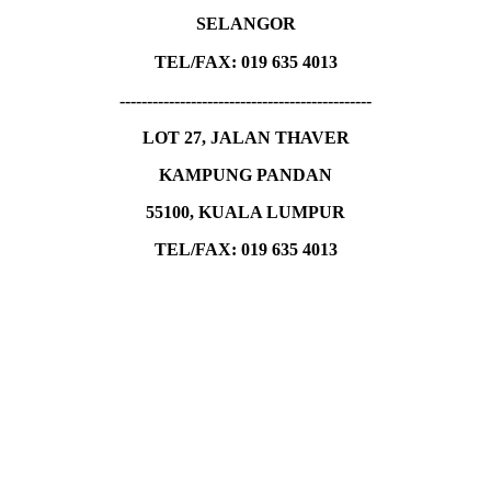
SELANGOR
TEL/FAX:
019 635 4013
----------------------------------------------
LOT 27, JALAN THAVER
KAMPUNG PANDAN
55100, KUALA LUMPUR
TEL/FAX: 019 635 4013