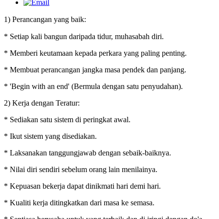
1) Perancangan yang baik:
* Setiap kali bangun daripada tidur, muhasabah diri.
* Memberi keutamaan kepada perkara yang paling penting.
* Membuat perancangan jangka masa pendek dan panjang.
* 'Begin with an end' (Bermula dengan satu penyudahan).
2) Kerja dengan Teratur:
* Sediakan satu sistem di peringkat awal.
* Ikut sistem yang disediakan.
* Laksanakan tanggungjawab dengan sebaik-baiknya.
* Nilai diri sendiri sebelum orang lain menilainya.
* Kepuasan bekerja dapat dinikmati hari demi hari.
* Kualiti kerja ditingkatkan dari masa ke semasa.